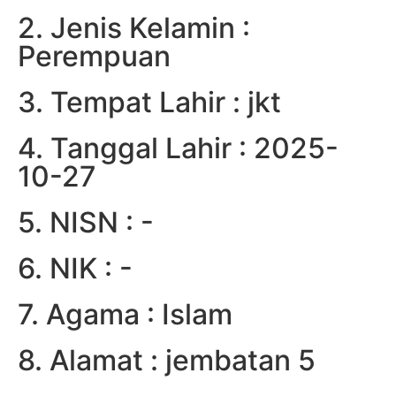
2. Jenis Kelamin :
Perempuan
3. Tempat Lahir : jkt
4. Tanggal Lahir : 2025-
10-27
5. NISN : -
6. NIK : -
7. Agama : Islam
8. Alamat : jembatan 5