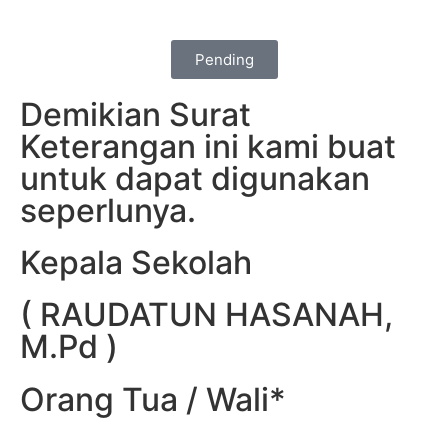
Pending
Demikian Surat
Keterangan ini kami buat
untuk dapat digunakan
seperlunya.
Kepala Sekolah
( RAUDATUN HASANAH,
M.Pd )
Orang Tua / Wali*