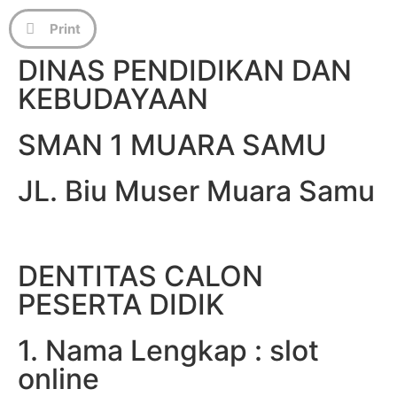
Print
DINAS PENDIDIKAN DAN
KEBUDAYAAN
SMAN 1 MUARA SAMU
JL. Biu Muser Muara Samu
DENTITAS CALON
PESERTA DIDIK
1. Nama Lengkap :
slot
online