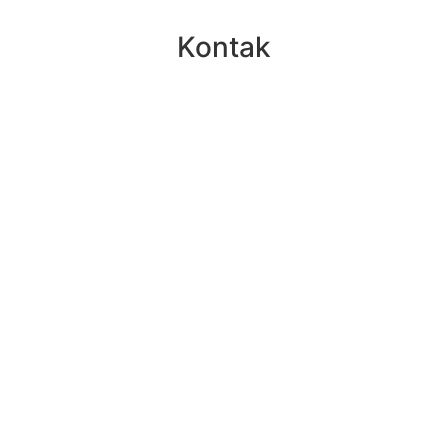
Kontak