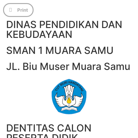
Print
DINAS PENDIDIKAN DAN
KEBUDAYAAN
SMAN 1 MUARA SAMU
JL. Biu Muser Muara Samu
DENTITAS CALON
PESERTA DIDIK